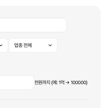
천원까지 (예: 1억 → 100000)