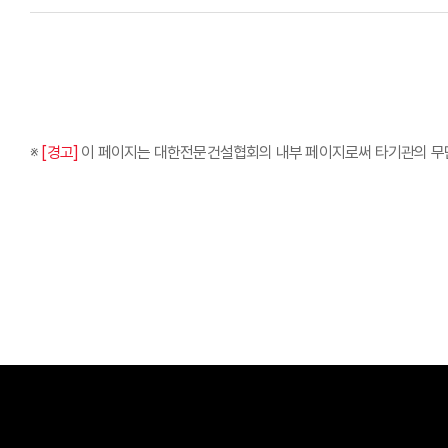
※
[경고]
이 페이지는 대한전문건설협회의 내부 페이지로써 타기관의 무