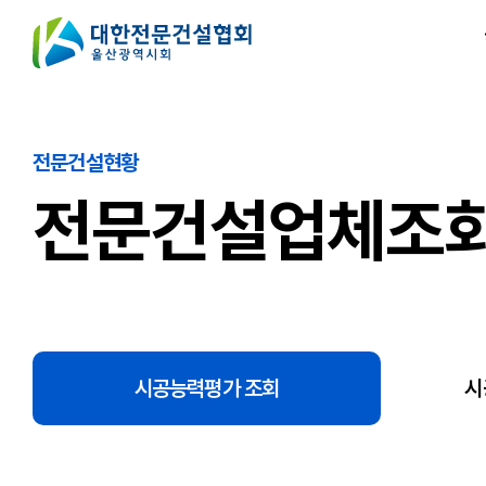
전문건설현황
전문건설업체조
시공능력평가 조회
시