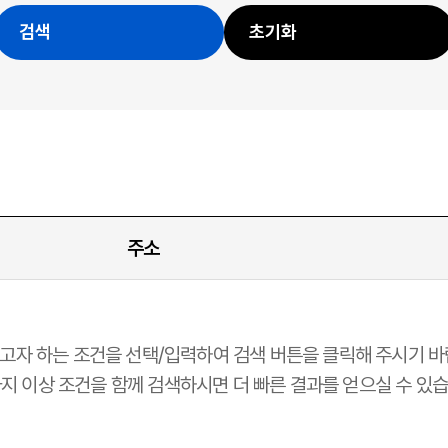
검색
초기화
주소
고자 하는 조건을 선택/입력하여 검색 버튼을 클릭해 주시기 바
가지 이상 조건을 함께 검색하시면 더 빠른 결과를 얻으실 수 있습