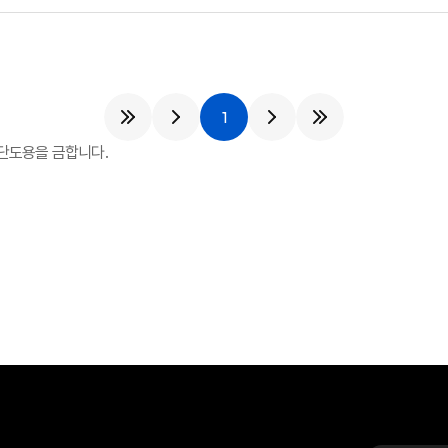
1
단도용을 금합니다.