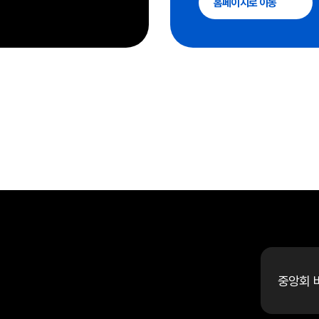
홈페이지로 이동
중앙회 