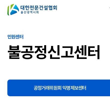
민원센터
불공정신고센터
공정거래위원회 익명제보센터