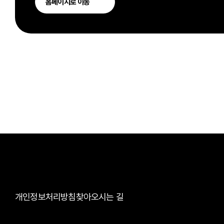
홈페이지로 이동
개인정보처리방침
찾아오시는 길