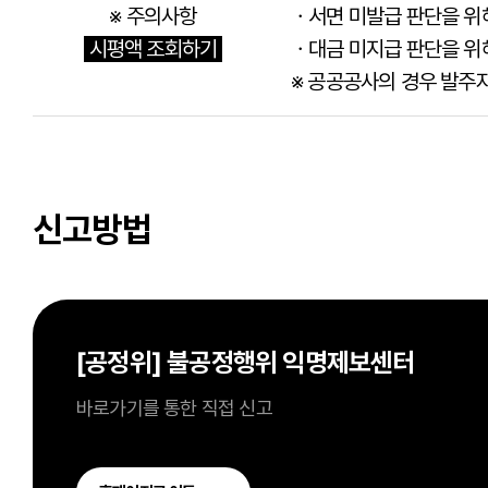
※ 주의사항
ㆍ서면 미발급 판단을 위
시평액 조회하기
ㆍ대금 미지급 판단을 위해
※ 공공공사의 경우 발주자
신고방법
[공정위] 불공정행위 익명제보센터
바로가기를 통한 직접 신고