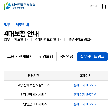
로그인
업무 ㆍ 제도안내
4대보험 안내
업무 ㆍ 제도안내
4대사회보험 안내
실무사이트 링크
고용 ㆍ 산재보험
건강보험
국민연금
실무사이트 링크
담당기관
홈페이지
고용·산재보험 토탈서비스
홈페이지 바로가기
건강보험 EDI 서비스
홈페이지 바로가기
국민연금 EDI 서비스
홈페이지 바로가기