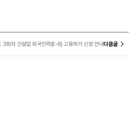
도 3회차 건설업 외국인력(E-9) 고용허가 신청 안내
다음글