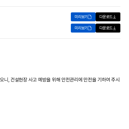
미리보기
다운로드
미리보기
다운로드
하오니
,
건설현장 사고 예방을 위해 안전관리에 만전을 기하여 주시